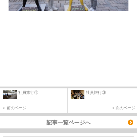
社員旅行①
社員旅行③
＜ 前のページ
＞次のページ
記事一覧ページへ