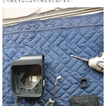
とりあえずはしばらく使えると思います。