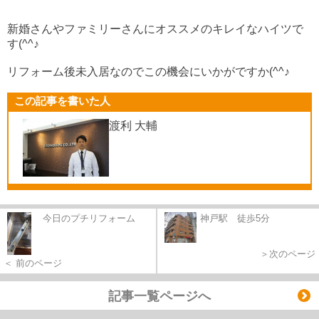
新婚さんやファミリーさんにオススメのキレイなハイツで
す(^^♪
リフォーム後未入居なのでこの機会にいかがですか(^^♪
この記事を書いた人
渡利 大輔
今日のプチリフォーム
神戸駅 徒歩5分
＞次のページ
＜ 前のページ
記事一覧ページへ