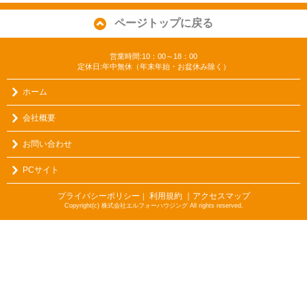
ページトップに戻る
営業時間:10：00～18：00
定休日:年中無休（年末年始・お盆休み除く）
ホーム
会社概要
お問い合わせ
PCサイト
プライバシーポリシー
利用規約
｜アクセスマップ
｜
Copyright(c) 株式会社エルフォーハウジング All rights reserved.