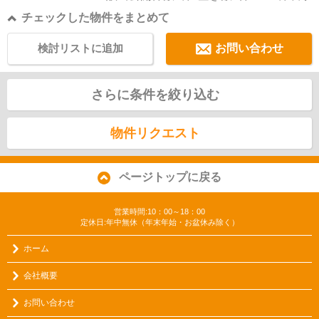
チェックした物件をまとめて
検討リストに追加
お問い合わせ
さらに条件を絞り込む
物件リクエスト
ページトップに戻る
営業時間:10：00～18：00
定休日:年中無休（年末年始・お盆休み除く）
ホーム
会社概要
お問い合わせ