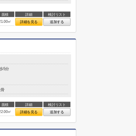
面積
詳細
検討リスト
21.00㎡
詳細を見る
追加する
歩5分
鉄骨
面積
詳細
検討リスト
22.00㎡
詳細を見る
追加する