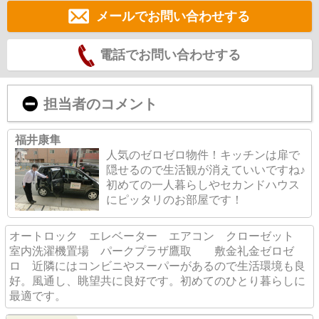
メールでお問い合わせする
電話でお問い合わせする
担当者のコメント
福井康隼
人気のゼロゼロ物件！キッチンは扉で
隠せるので生活観が消えていいですね♪
初めての一人暮らしやセカンドハウス
にピッタリのお部屋です！
オートロック エレベーター エアコン クローゼット
室内洗濯機置場 パークプラザ鷹取 敷金礼金ゼロゼ
ロ 近隣にはコンビニやスーパーがあるので生活環境も良
好。風通し、眺望共に良好です。初めてのひとり暮らしに
最適です。