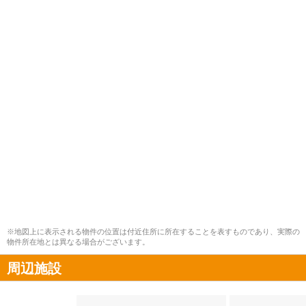
※地図上に表示される物件の位置は付近住所に所在することを表すものであり、実際の
物件所在地とは異なる場合がございます。
周辺施設