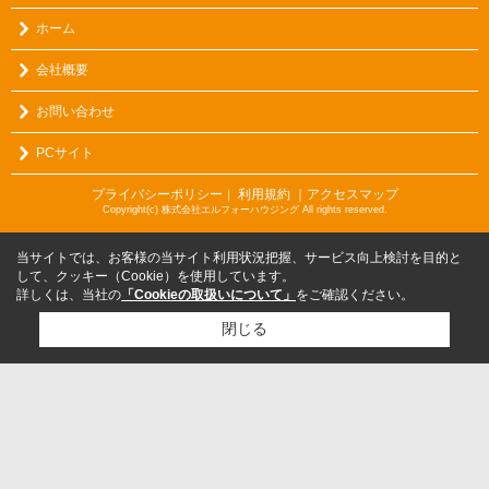
ホーム
会社概要
お問い合わせ
PCサイト
プライバシーポリシー
利用規約
｜アクセスマップ
｜
Copyright(c) 株式会社エルフォーハウジング All rights reserved.
当サイトでは、お客様の当サイト利用状況把握、サービス向上検討を目的と
して、クッキー（Cookie）を使用しています。
詳しくは、当社の
「Cookieの取扱いについて」
をご確認ください。
閉じる