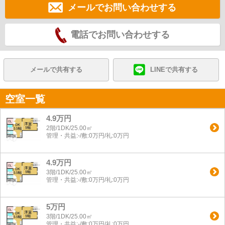
メールでお問い合わせする
電話でお問い合わせする
メールで共有する
LINEで共有する
空室一覧
4.9万円
2階/1DK/25.00㎡
管理・共益:-/敷:0万円/礼:0万円
4.9万円
3階/1DK/25.00㎡
管理・共益:-/敷:0万円/礼:0万円
5万円
3階/1DK/25.00㎡
管理・共益:-/敷:0万円/礼:0万円