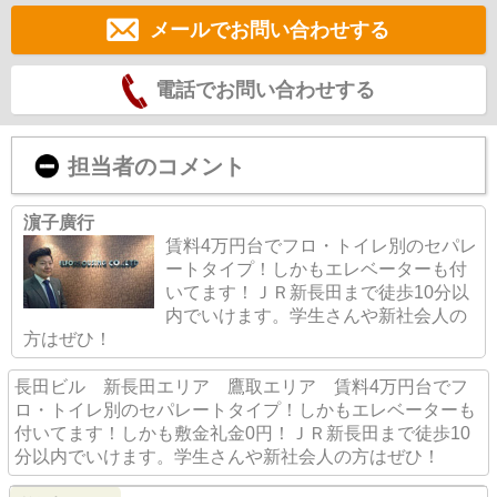
メールでお問い合わせする
電話でお問い合わせする
担当者のコメント
濵子廣行
賃料4万円台でフロ・トイレ別のセパレ
ートタイプ！しかもエレベーターも付
いてます！ＪＲ新長田まで徒歩10分以
内でいけます。学生さんや新社会人の
方はぜひ！
長田ビル 新長田エリア 鷹取エリア 賃料4万円台でフ
ロ・トイレ別のセパレートタイプ！しかもエレベーターも
付いてます！しかも敷金礼金0円！ＪＲ新長田まで徒歩10
分以内でいけます。学生さんや新社会人の方はぜひ！