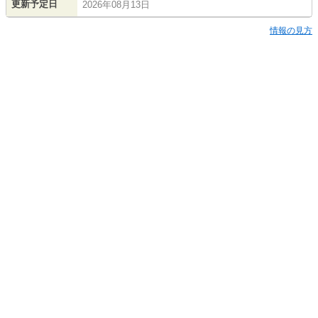
更新予定日
2026年08月13日
情報の見方