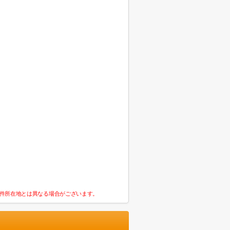
件所在地とは異なる場合がございます。