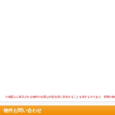
※地図上に表示される物件の位置は付近住所に所在することを表すものであり、実際の物
物件お問い合わせ