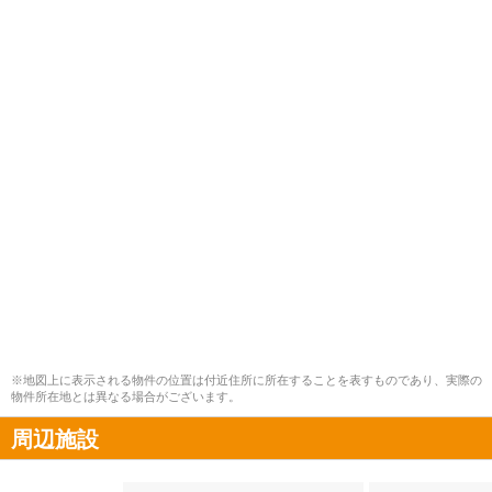
※地図上に表示される物件の位置は付近住所に所在することを表すものであり、実際の
物件所在地とは異なる場合がございます。
周辺施設