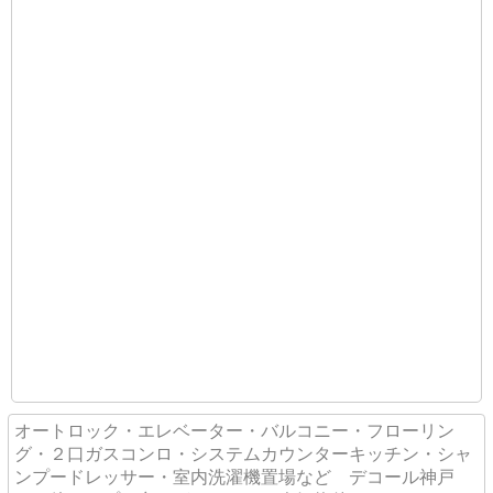
オートロック・エレベーター・バルコニー・フローリン
グ・２口ガスコンロ・システムカウンターキッチン・シャ
ンプードレッサー・室内洗濯機置場など デコール神戸