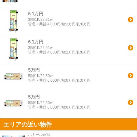
6.1万円
3階/1K/22.91㎡
管理・共益:4,000円/敷:2万円/礼:6万円
6.1万円
3階/1K/22.91㎡
管理・共益:4,000円/敷:2万円/礼:6万円
5万円
5階/1K/22.50㎡
管理・共益:6,000円/敷:0万円/礼:0万円
5万円
5階/1K/22.50㎡
管理・共益:6,000円/敷:0万円/礼:0万円
エリアの近い物件
ボナール蓮宮