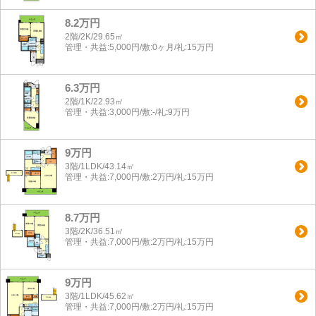
8.2万円
2階/2K/29.65㎡
管理・共益:5,000円/敷:0ヶ月/礼:15万円
6.3万円
2階/1K/22.93㎡
管理・共益:3,000円/敷:-/礼:9万円
9万円
3階/1LDK/43.14㎡
管理・共益:7,000円/敷:2万円/礼:15万円
8.7万円
3階/2K/36.51㎡
管理・共益:7,000円/敷:2万円/礼:15万円
9万円
3階/1LDK/45.62㎡
管理・共益:7,000円/敷:2万円/礼:15万円