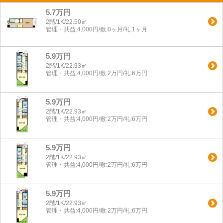
5.7万円
2階/1K/22.50㎡
管理・共益:4,000円/敷:0ヶ月/礼:1ヶ月
5.9万円
2階/1K/22.93㎡
管理・共益:4,000円/敷:2万円/礼:6万円
5.9万円
2階/1K/22.93㎡
管理・共益:4,000円/敷:2万円/礼:6万円
5.9万円
2階/1K/22.93㎡
管理・共益:4,000円/敷:2万円/礼:6万円
5.9万円
2階/1K/22.93㎡
管理・共益:4,000円/敷:2万円/礼:6万円