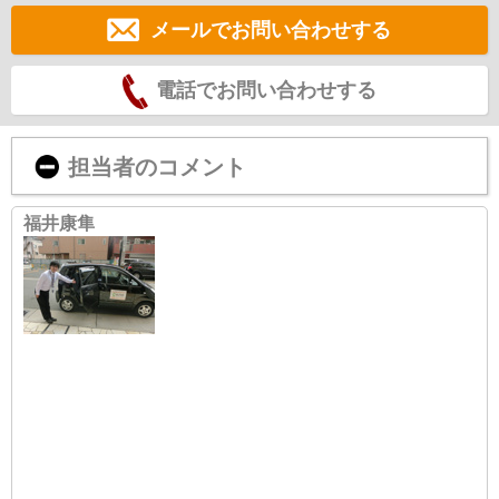
メールでお問い合わせする
電話でお問い合わせする
担当者のコメント
福井康隼