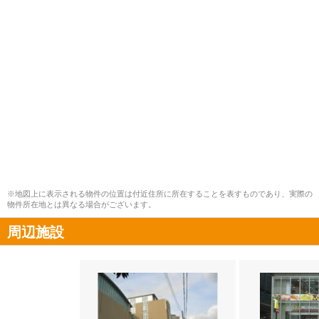
※地図上に表示される物件の位置は付近住所に所在することを表すものであり、実際の
物件所在地とは異なる場合がございます。
周辺施設