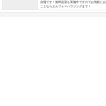
自慢です！無料送迎も実施中ですのでお気軽にお
ことならエルフォーハウジングまで！