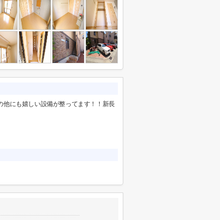
の他にも嬉しい設備が整ってます！！新長