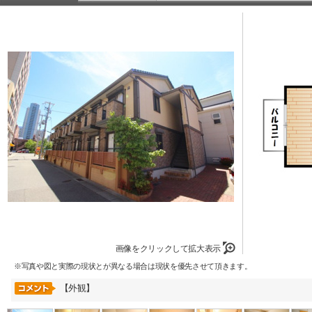
画像をクリックして拡大表示
※写真や図と実際の現状とが異なる場合は現状を優先させて頂きます。
【外観】