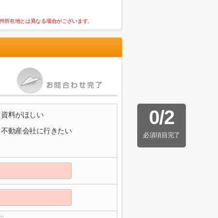
件所在地とは異なる場合がございます。
0
/
2
資料がほしい
不動産会社に行きたい
必須項目完了