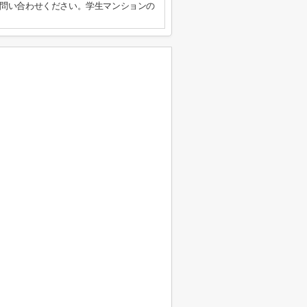
問い合わせください。学生マンションの