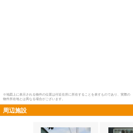
※地図上に表示される物件の位置は付近住所に所在することを表すものであり、実際の
物件所在地とは異なる場合がございます。
周辺施設