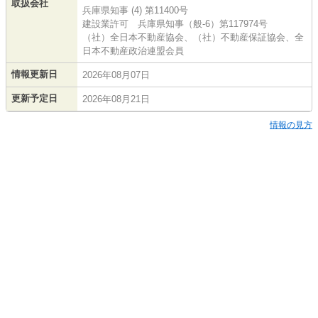
取扱会社
兵庫県知事 (4) 第11400号
建設業許可 兵庫県知事（般-6）第117974号
（社）全日本不動産協会、（社）不動産保証協会、全
日本不動産政治連盟会員
情報更新日
2026年08月07日
更新予定日
2026年08月21日
情報の見方