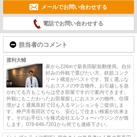
メールでお問い合わせする
電話でお問い合わせする
担当者のコメント
渡利大輔
家から226mで新長田駅前郵便局。自分
好みの外観で選びたい方、鉄筋コンク
リート構造がベストです。賢く選ぶな
らおススメの中古物件。お引越しを急
がれてる方もこちらは空き部屋ですので案内できます。
外観にもこだわったお部屋探しにおススメの物件。住環
境がよく通風良好で日も入るマンションをご提供しま
す。神戸市長田区でなら、安心して住まい検索が出来ま
す。そのお手伝いを株式会社エルフォーハウジングが致
します。078-646-7201から何でも連絡下さい。