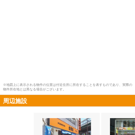
※地図上に表示される物件の位置は付近住所に所在することを表すものであり、実際の
物件所在地とは異なる場合がございます。
周辺施設