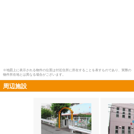
※地図上に表示される物件の位置は付近住所に所在することを表すものであり、実際の
物件所在地とは異なる場合がございます。
周辺施設