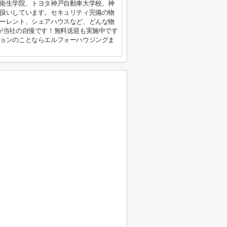
衛生学院、トヨタ神戸自動車大学校、神
扱いしています。セキュリティ完備の物
ーレント、シェアハウスなど、どんな物
が当社の自慢です！無料送迎も実施中です
ョンのことならエルフォーハウジングま