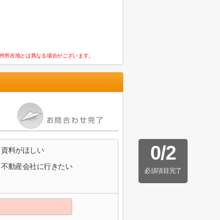
件所在地とは異なる場合がございます。
0
/
2
資料がほしい
不動産会社に行きたい
必須項目完了