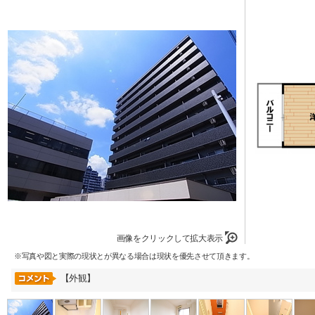
画像をクリックして拡大表示
※写真や図と実際の現状とが異なる場合は現状を優先させて頂きます。
【外観】