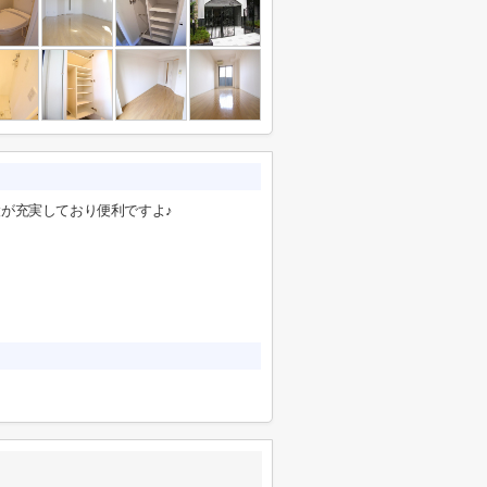
が充実しており便利ですよ♪