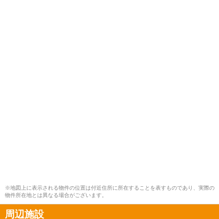
※地図上に表示される物件の位置は付近住所に所在することを表すものであり、実際の
物件所在地とは異なる場合がございます。
周辺施設