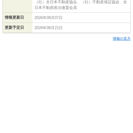
（社）全日本不動産協会、（社）不動産保証協会、全
日本不動産政治連盟会員
情報更新日
2026年08月07日
更新予定日
2026年08月21日
情報の見方