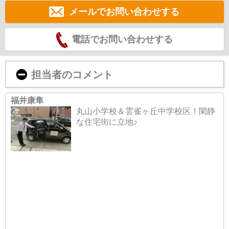
メールでお問い合わせする
電話でお問い合わせする
担当者のコメント
福井康隼
丸山小学校＆雲雀ヶ丘中学校区！閑静
な住宅街に立地♪