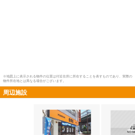
※地図上に表示される物件の位置は付近住所に所在することを表すものであり、実際の
物件所在地とは異なる場合がございます。
周辺施設