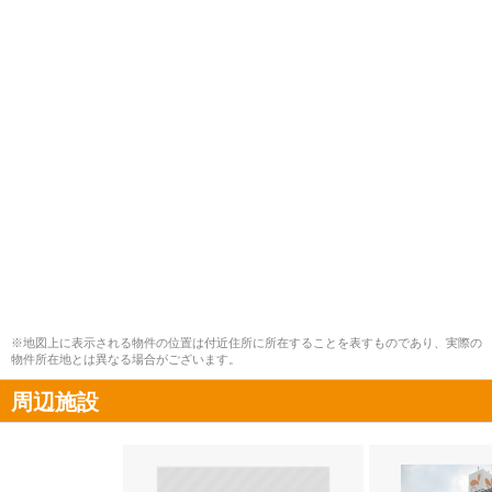
※地図上に表示される物件の位置は付近住所に所在することを表すものであり、実際の
物件所在地とは異なる場合がございます。
周辺施設