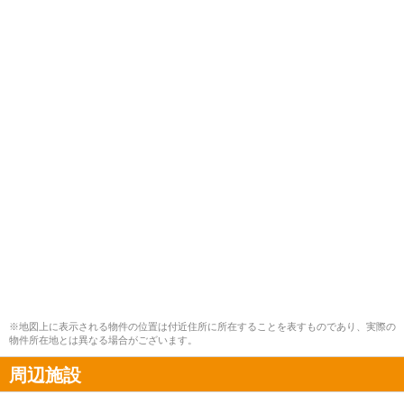
※地図上に表示される物件の位置は付近住所に所在することを表すものであり、実際の
物件所在地とは異なる場合がございます。
周辺施設