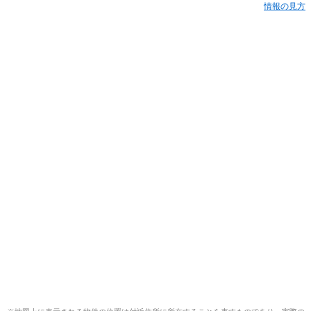
情報の見方