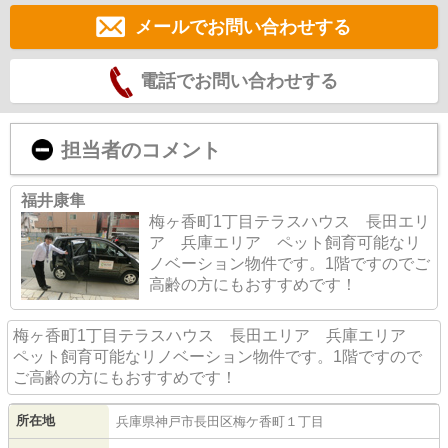
メールでお問い合わせする
電話でお問い合わせする
担当者のコメント
福井康隼
梅ヶ香町1丁目テラスハウス 長田エリ
ア 兵庫エリア ペット飼育可能なリ
ノベーション物件です。1階ですのでご
高齢の方にもおすすめです！
梅ヶ香町1丁目テラスハウス 長田エリア 兵庫エリア
ペット飼育可能なリノベーション物件です。1階ですので
ご高齢の方にもおすすめです！
所在地
兵庫県
神戸市長田区
梅ケ香町
１丁目