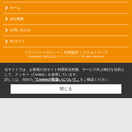
ホーム
会社概要
お問い合わせ
PCサイト
プライバシーポリシー
利用規約
｜アクセスマップ
｜
Copyright(c) 株式会社エルフォーハウジング All rights reserved.
当サイトでは、お客様の当サイト利用状況把握、サービス向上検討を目的と
して、クッキー（Cookie）を使用しています。
詳しくは、当社の
「Cookieの取扱いについて」
をご確認ください。
閉じる