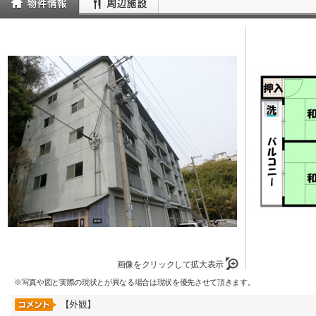
画像をクリックして拡大表示
※写真や図と実際の現状とが異なる場合は現状を優先させて頂きます。
【外観】