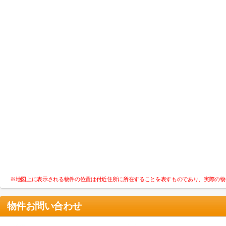
※地図上に表示される物件の位置は付近住所に所在することを表すものであり、実際の物
物件お問い合わせ