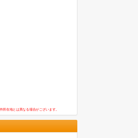
件所在地とは異なる場合がございます。