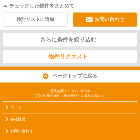
チェックした物件をまとめて
検討リストに追加
お問い合わせ
さらに条件を絞り込む
物件リクエスト
ページトップに戻る
営業時間:10：00～18：00
定休日:年中無休（年末年始・お盆休み除く）
ホーム
会社概要
お問い合わせ