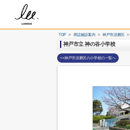
TOP
>
周辺施設案内
>
神戸市須磨区
>
神戸市立 神の谷小学校
<<神戸市須磨区の小学校の一覧へ