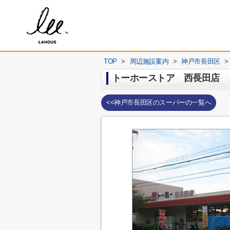
TOP
>
周辺施設案内
>
神戸市長田区
>
トーホーストア 西長田店
<<神戸市長田区のスーパーの一覧へ