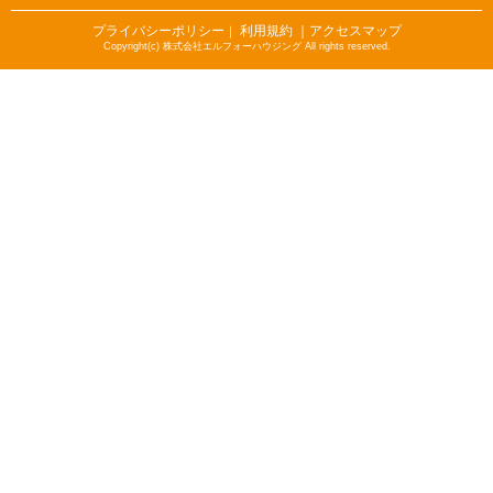
プライバシーポリシー
利用規約
｜アクセスマップ
｜
Copyright(c) 株式会社エルフォーハウジング All rights reserved.