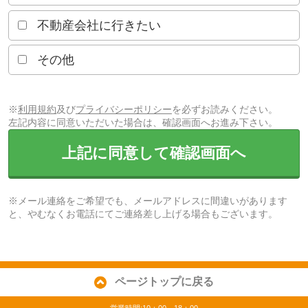
不動産会社に行きたい
その他
※
利用規約
及び
プライバシーポリシー
を必ずお読みください。
左記内容に同意いただいた場合は、確認画面へお進み下さい。
上記に同意して確認画面へ
※メール連絡をご希望でも、メールアドレスに間違いがあります
と、やむなくお電話にてご連絡差し上げる場合もございます。
ページトップに戻る