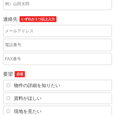
連絡先
いずれか１つ以上入力
要望
必須
物件の詳細を知りたい
資料がほしい
現地を見たい