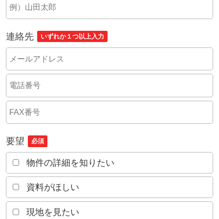
連絡先
いずれか１つ以上入力
要望
必須
物件の詳細を知りたい
資料がほしい
現地を見たい