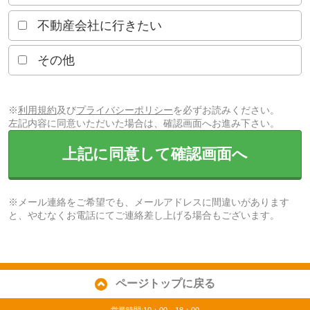
不動産会社に行きたい
その他
※
利用規約
及び
プライバシーポリシー
を必ずお読みください。
左記内容に同意いただいた場合は、確認画面へお進み下さい。
上記に同意して確認画面へ
※メール連絡をご希望でも、メールアドレスに間違いがあります
と、やむなくお電話にてご連絡差し上げる場合もございます。
ページトップに戻る