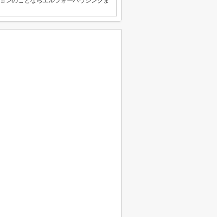
ョンのことならエルフォーハウジングま