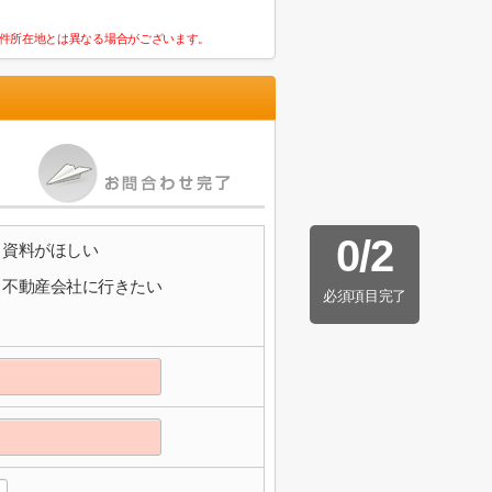
件所在地とは異なる場合がございます。
0
/
2
資料がほしい
不動産会社に行きたい
必須項目完了