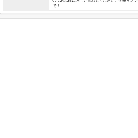
のでお気軽にお問い合わせください。学生マンシ
で！