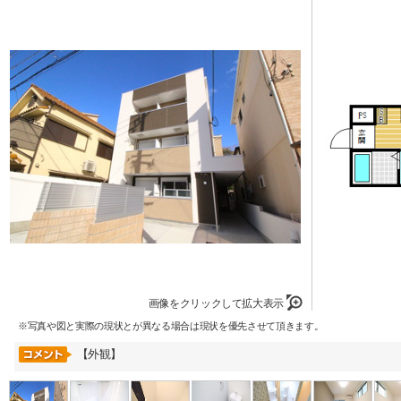
画像をクリックして拡大表示
※写真や図と実際の現状とが異なる場合は現状を優先させて頂きます。
【外観】