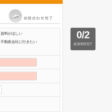
0
/
2
資料がほしい
不動産会社に行きたい
必須項目完了