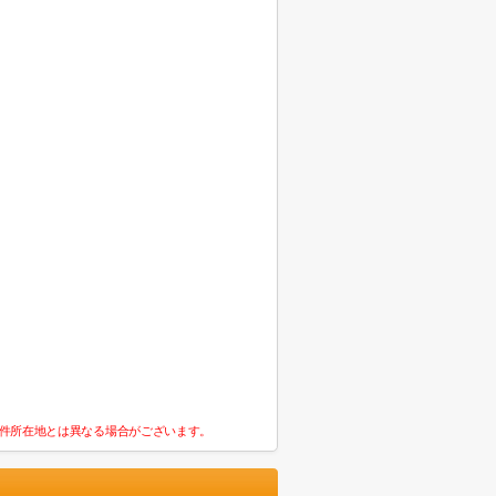
件所在地とは異なる場合がございます。