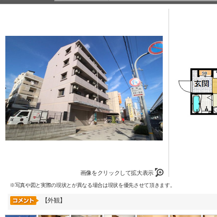
画像をクリックして拡大表示
※写真や図と実際の現状とが異なる場合は現状を優先させて頂きます。
【外観】