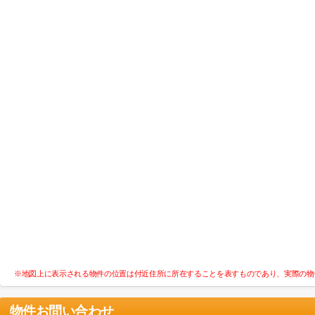
※地図上に表示される物件の位置は付近住所に所在することを表すものであり、実際の物
物件お問い合わせ