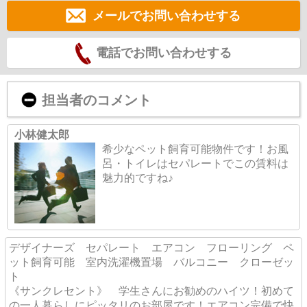
メールでお問い合わせする
電話でお問い合わせする
担当者のコメント
小林健太郎
希少なペット飼育可能物件です！お風
呂・トイレはセパレートでこの賃料は
魅力的ですね♪
デザイナーズ セパレート エアコン フローリング ペ
ット飼育可能 室内洗濯機置場 バルコニー クローゼッ
ト
《サンクレセント》 学生さんにお勧めのハイツ！初めて
の一人暮らしにピッタリのお部屋です！エアコン完備で快