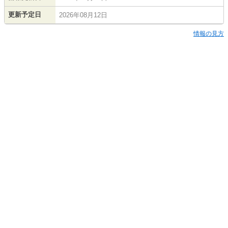
更新予定日
2026年08月12日
情報の見方