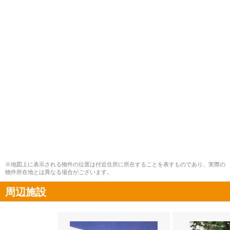
※地図上に表示される物件の位置は付近住所に所在することを表すものであり、実際の
物件所在地とは異なる場合がございます。
周辺施設