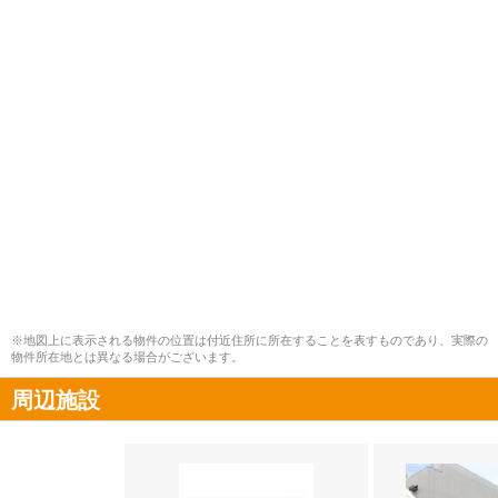
※地図上に表示される物件の位置は付近住所に所在することを表すものであり、実際の
物件所在地とは異なる場合がございます。
周辺施設