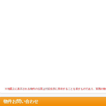
※地図上に表示される物件の位置は付近住所に所在することを表すものであり、実際の物
物件お問い合わせ