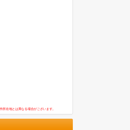
件所在地とは異なる場合がございます。