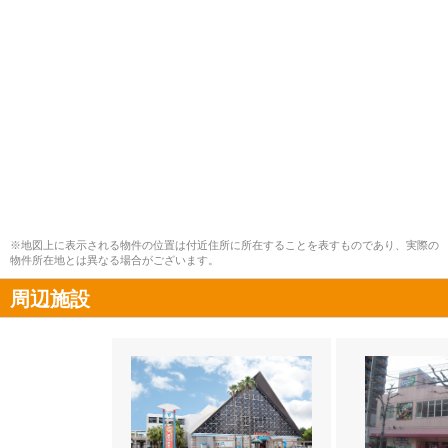
※地図上に表示される物件の位置は付近住所に所在することを表すものであり、実際の
物件所在地とは異なる場合がございます。
周辺施設