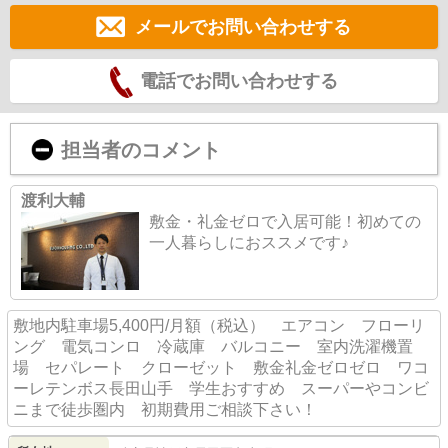
メールでお問い合わせする
電話でお問い合わせする
担当者のコメント
渡利大輔
敷金・礼金ゼロで入居可能！初めての
一人暮らしにおススメです♪
敷地内駐車場5,400円/月額（税込） エアコン フローリ
ング 電気コンロ 冷蔵庫 バルコニー 室内洗濯機置
場 セパレート クローゼット 敷金礼金ゼロゼロ ワコ
ーレテンボス長田山手 学生おすすめ スーパーやコンビ
ニまで徒歩圏内 初期費用ご相談下さい！