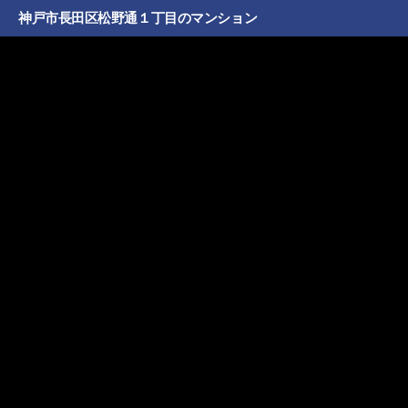
神戸市長田区松野通１丁目のマンション